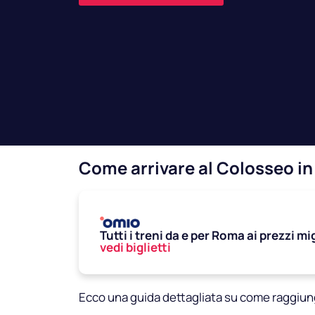
Come arrivare al Colosseo in
Tutti i treni da e per Roma ai prezzi mig
vedi biglietti
Ecco una guida dettagliata su come raggiun