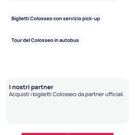
Biglietti Colosseo con servizio pick-up
Tour del Colosseo in autobus
I nostri partner
Acquisti i biglietti Colosseo da partner ufficiali.