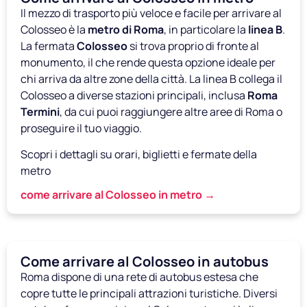
Il mezzo di trasporto più veloce e facile per arrivare al
Colosseo è la
metro di Roma
, in particolare la
linea B
.
La fermata
Colosseo
si trova proprio di fronte al
monumento, il che rende questa opzione ideale per
chi arriva da altre zone della città. La linea B collega il
Colosseo a diverse stazioni principali, inclusa
Roma
Termini
, da cui puoi raggiungere altre aree di Roma o
proseguire il tuo viaggio.
Scopri i dettagli su orari, biglietti e fermate della
metro
come arrivare al Colosseo in metro →
Come arrivare al Colosseo in autobus
Roma dispone di una rete di autobus estesa che
copre tutte le principali attrazioni turistiche. Diversi