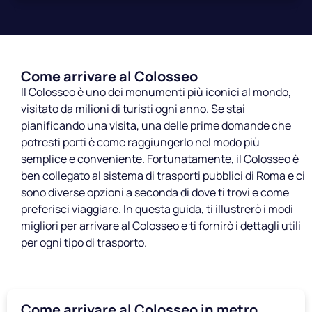
Come arrivare al Colosseo
Il Colosseo è uno dei monumenti più iconici al mondo,
visitato da milioni di turisti ogni anno. Se stai
pianificando una visita, una delle prime domande che
potresti porti è come raggiungerlo nel modo più
semplice e conveniente. Fortunatamente, il Colosseo è
ben collegato al sistema di trasporti pubblici di Roma e ci
sono diverse opzioni a seconda di dove ti trovi e come
preferisci viaggiare. In questa guida, ti illustrerò i modi
migliori per arrivare al Colosseo e ti fornirò i dettagli utili
per ogni tipo di trasporto.
Come arrivare al Colosseo in metro