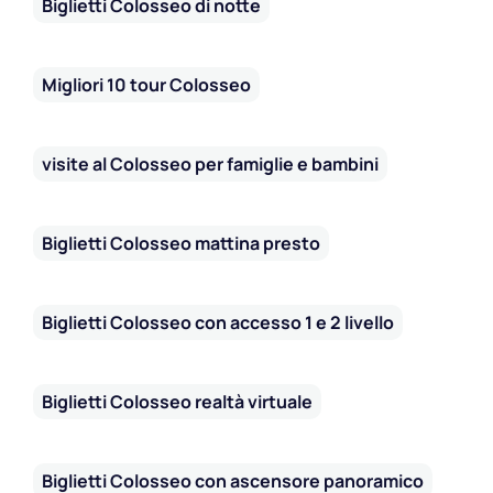
Biglietti Colosseo di notte
Migliori 10 tour Colosseo
visite al Colosseo per famiglie e bambini
Biglietti Colosseo mattina presto
Biglietti Colosseo con accesso 1 e 2 livello
Biglietti Colosseo realtà virtuale
Biglietti Colosseo con ascensore panoramico