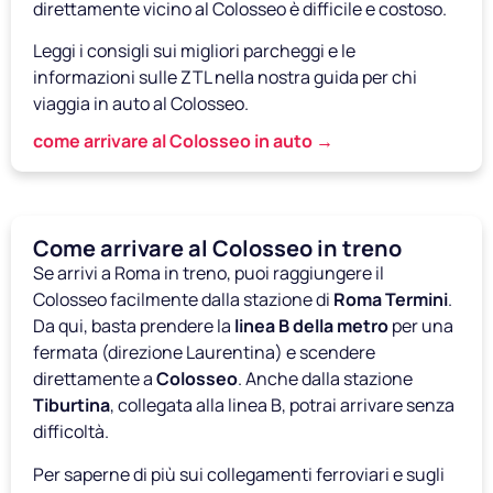
direttamente vicino al Colosseo è difficile e costoso.
Leggi i consigli sui migliori parcheggi e le
informazioni sulle ZTL nella nostra guida per chi
viaggia in auto al Colosseo.
come arrivare al Colosseo in auto →
Come arrivare al Colosseo in treno
Se arrivi a Roma in treno, puoi raggiungere il
Colosseo facilmente dalla stazione di
Roma Termini
.
Da qui, basta prendere la
linea B della metro
per una
fermata (direzione Laurentina) e scendere
direttamente a
Colosseo
. Anche dalla stazione
Tiburtina
, collegata alla linea B, potrai arrivare senza
difficoltà.
Per saperne di più sui collegamenti ferroviari e sugli