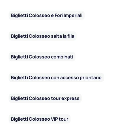
Biglietti Colosseo e Fori Imperiali
Biglietti Colosseo salta la fila
Biglietti Colosseo combinati
Biglietti Colosseo con accesso prioritario
Biglietti Colosseo tour express
Biglietti Colosseo VIP tour