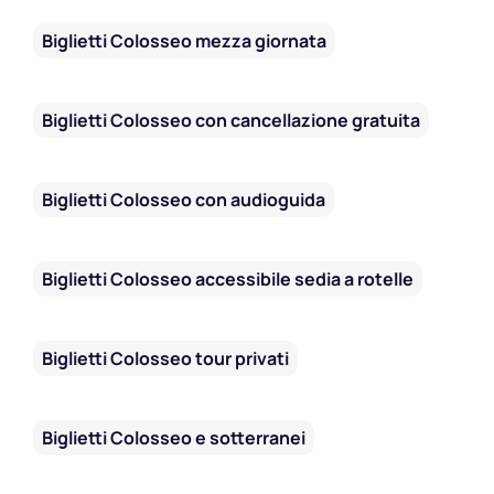
Biglietti Colosseo mezza giornata
Biglietti Colosseo con cancellazione gratuita
Biglietti Colosseo con audioguida
Biglietti Colosseo accessibile sedia a rotelle
Biglietti Colosseo tour privati
Biglietti Colosseo e sotterranei