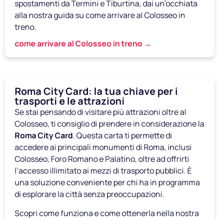
spostamenti da Termini e Tiburtina, dai un’occhiata
alla nostra guida su come arrivare al Colosseo in
treno.
come arrivare al Colosseo in treno →
Roma City Card: la tua chiave per i
trasporti e le attrazioni
Se stai pensando di visitare più attrazioni oltre al
Colosseo, ti consiglio di prendere in considerazione la
Roma City Card
. Questa carta ti permette di
accedere ai principali monumenti di Roma, inclusi
Colosseo, Foro Romano e Palatino, oltre ad offrirti
l’accesso illimitato ai mezzi di trasporto pubblici. È
una soluzione conveniente per chi ha in programma
di esplorare la città senza preoccupazioni.
Scopri come funziona e come ottenerla nella nostra