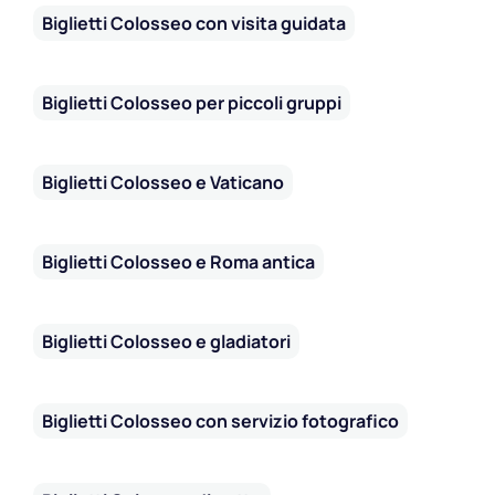
Biglietti Colosseo con visita guidata
Biglietti Colosseo per piccoli gruppi
Biglietti Colosseo e Vaticano
Biglietti Colosseo e Roma antica
Biglietti Colosseo e gladiatori
Biglietti Colosseo con servizio fotografico