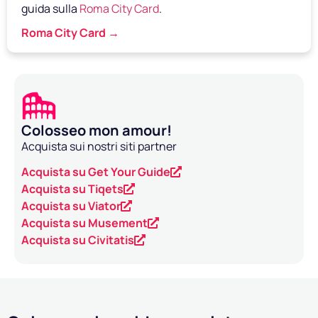
guida sulla
Roma City Card
.
Roma City Card →
Colosseo mon amour!
Acquista sui nostri siti partner
Acquista su Get Your Guide
Acquista su Tiqets
Acquista su Viator
Acquista su Musement
Acquista su Civitatis