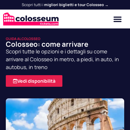
Scopri tutti i
migliori biglietti e tour Colosseo →
GUIDA AL COLOSSEO
Colosseo: come arrivare
Scopri tutte le opzioni e i dettagli su come
arrivare al Colosseo in metro, a piedi, in auto, in
autobus, in treno
Vedi disponibilità