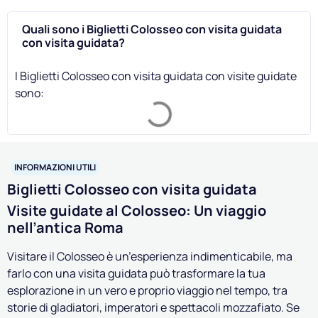
Quali sono i Biglietti Colosseo con visita guidata
con visita guidata?
I Biglietti Colosseo con visita guidata con visite guidate
sono:
INFORMAZIONI UTILI
Biglietti Colosseo con visita guidata
Visite guidate al Colosseo: Un viaggio
nell’antica Roma
Visitare il Colosseo è un’esperienza indimenticabile, ma
farlo con una visita guidata può trasformare la tua
esplorazione in un vero e proprio viaggio nel tempo, tra
storie di gladiatori, imperatori e spettacoli mozzafiato. Se