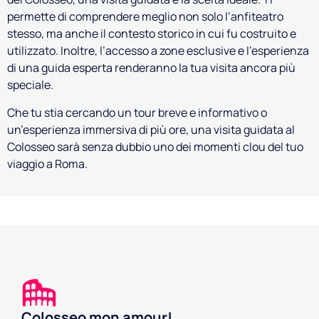
permette di comprendere meglio non solo l’anfiteatro
stesso, ma anche il contesto storico in cui fu costruito e
utilizzato. Inoltre, l’accesso a zone esclusive e l’esperienza
di una guida esperta renderanno la tua visita ancora più
speciale.
Che tu stia cercando un tour breve e informativo o
un’esperienza immersiva di più ore, una visita guidata al
Colosseo sarà senza dubbio uno dei momenti clou del tuo
viaggio a Roma.
Colosseo mon amour!