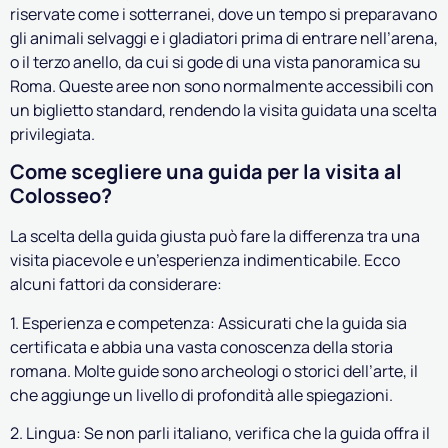
riservate come i sotterranei, dove un tempo si preparavano
gli animali selvaggi e i gladiatori prima di entrare nell’arena,
o il terzo anello, da cui si gode di una vista panoramica su
Roma. Queste aree non sono normalmente accessibili con
un biglietto standard, rendendo la visita guidata una scelta
privilegiata.
Come scegliere una guida per la visita al
Colosseo?
La scelta della guida giusta può fare la differenza tra una
visita piacevole e un’esperienza indimenticabile. Ecco
alcuni fattori da considerare:
1. Esperienza e competenza: Assicurati che la guida sia
certificata e abbia una vasta conoscenza della storia
romana. Molte guide sono archeologi o storici dell’arte, il
che aggiunge un livello di profondità alle spiegazioni.
2. Lingua: Se non parli italiano, verifica che la guida offra il