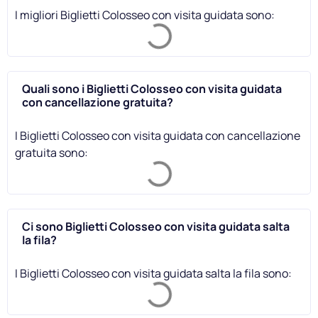
I migliori Biglietti Colosseo con visita guidata sono:
Quali sono i Biglietti Colosseo con visita guidata
con cancellazione gratuita?
I Biglietti Colosseo con visita guidata con cancellazione
gratuita sono:
Ci sono Biglietti Colosseo con visita guidata salta
la fila?
I Biglietti Colosseo con visita guidata salta la fila sono: