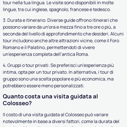
tour nella tua lingua. Le visite sono disponibili in molte
lingue, tra cui inglese, spagnolo, francese e tedesco.
3. Durata e itinerario: Diverse guide offrono itinerari che
possono variare da un’ora e mezza fino a tre ore o più, a
seconda del livello di approfondimento che desideri. Alcuni
tour includono anche altre attrazioni vicine, come il Foro
Romano e il Palatino, permettendoti di vivere
un’esperienza completa dell’antica Roma.
4. Gruppi o tour privati: Se preferisci un’esperienza più
intima, opta per un tour privato. In alternativa, i tour di
gruppo sono una scelta popolare e più economica, ma
potrebbero essere meno personalizzati.
Quanto costa una visita guidata al
Colosseo?
Il costo di una visita guidata al Colosseo può variare
notevolmente in base a diversi fattori, come la durata del