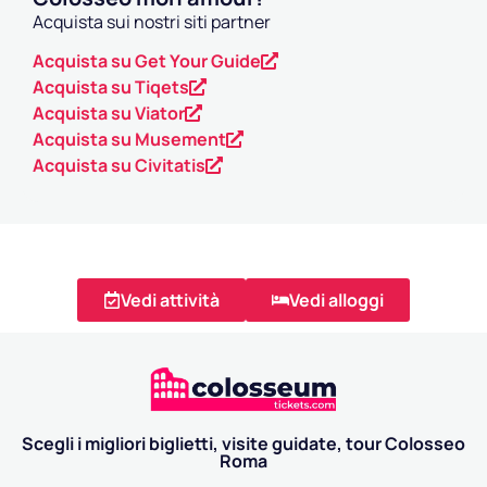
Acquista sui nostri siti partner
Acquista su Get Your Guide
Acquista su Tiqets
Acquista su Viator
Acquista su Musement
Acquista su Civitatis
Vedi attività
Vedi alloggi
Scegli i migliori biglietti, visite guidate, tour Colosseo
Roma