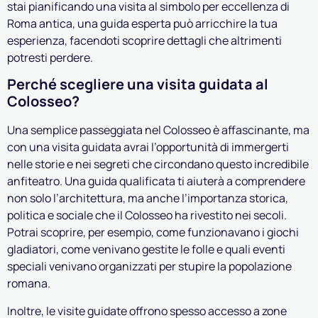
stai pianificando una visita al simbolo per eccellenza di
Roma antica, una guida esperta può arricchire la tua
esperienza, facendoti scoprire dettagli che altrimenti
potresti perdere.
Perché scegliere una visita guidata al
Colosseo?
Una semplice passeggiata nel Colosseo è affascinante, ma
con una visita guidata avrai l’opportunità di immergerti
nelle storie e nei segreti che circondano questo incredibile
anfiteatro. Una guida qualificata ti aiuterà a comprendere
non solo l’architettura, ma anche l’importanza storica,
politica e sociale che il Colosseo ha rivestito nei secoli.
Potrai scoprire, per esempio, come funzionavano i giochi
gladiatori, come venivano gestite le folle e quali eventi
speciali venivano organizzati per stupire la popolazione
romana.
Inoltre, le visite guidate offrono spesso accesso a zone