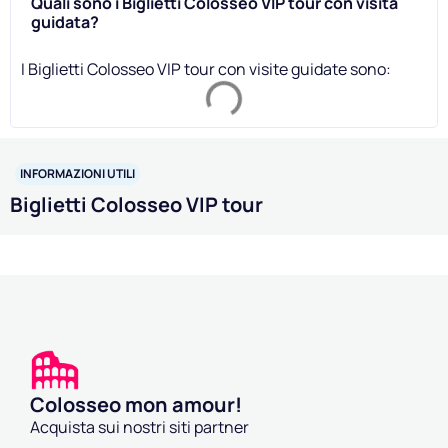
Quali sono i Biglietti Colosseo VIP tour con visita
guidata?
I Biglietti Colosseo VIP tour con visite guidate sono:
INFORMAZIONI UTILI
Biglietti Colosseo VIP tour
Colosseo mon amour!
Acquista sui nostri siti partner