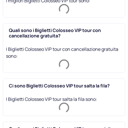
I migliori Biglietti Colosseo VIP tour sono:
Quali sono i Biglietti Colosseo VIP tour con
cancellazione gratuita?
I Biglietti Colosseo VIP tour con cancellazione gratuita
sono:
Ci sono Biglietti Colosseo VIP tour salta la fila?
I Biglietti Colosseo VIP tour salta la fila sono: