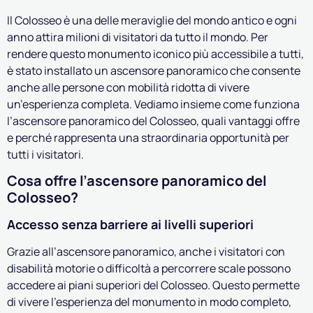
Il Colosseo è una delle meraviglie del mondo antico e ogni
anno attira milioni di visitatori da tutto il mondo. Per
rendere questo monumento iconico più accessibile a tutti,
è stato installato un ascensore panoramico che consente
anche alle persone con mobilità ridotta di vivere
un’esperienza completa. Vediamo insieme come funziona
l’ascensore panoramico del Colosseo, quali vantaggi offre
e perché rappresenta una straordinaria opportunità per
tutti i visitatori.
Cosa offre l’ascensore panoramico del
Colosseo?
Accesso senza barriere ai livelli superiori
Grazie all’ascensore panoramico, anche i visitatori con
disabilità motorie o difficoltà a percorrere scale possono
accedere ai piani superiori del Colosseo. Questo permette
di vivere l’esperienza del monumento in modo completo,