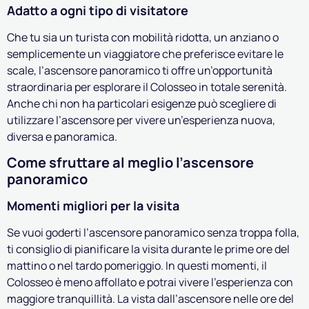
Adatto a ogni tipo di visitatore
Che tu sia un turista con mobilità ridotta, un anziano o
semplicemente un viaggiatore che preferisce evitare le
scale, l’ascensore panoramico ti offre un’opportunità
straordinaria per esplorare il Colosseo in totale serenità.
Anche chi non ha particolari esigenze può scegliere di
utilizzare l’ascensore per vivere un’esperienza nuova,
diversa e panoramica.
Come sfruttare al meglio l’ascensore
panoramico
Momenti migliori per la visita
Se vuoi goderti l’ascensore panoramico senza troppa folla,
ti consiglio di pianificare la visita durante le prime ore del
mattino o nel tardo pomeriggio. In questi momenti, il
Colosseo è meno affollato e potrai vivere l’esperienza con
maggiore tranquillità. La vista dall’ascensore nelle ore del