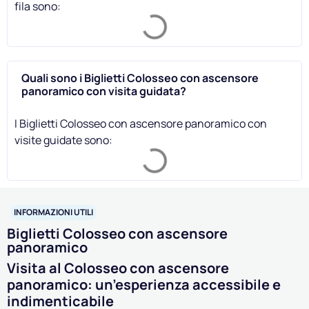
fila sono:
Quali sono i Biglietti Colosseo con ascensore
panoramico con visita guidata?
I Biglietti Colosseo con ascensore panoramico con
visite guidate sono:
INFORMAZIONI UTILI
Biglietti Colosseo con ascensore
panoramico
Visita al Colosseo con ascensore
panoramico: un’esperienza accessibile e
indimenticabile