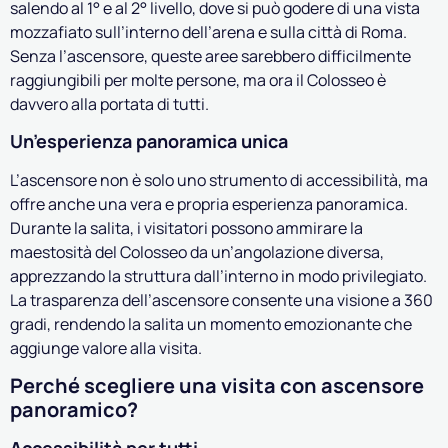
salendo al 1° e al 2° livello, dove si può godere di una vista
mozzafiato sull’interno dell’arena e sulla città di Roma.
Senza l’ascensore, queste aree sarebbero difficilmente
raggiungibili per molte persone, ma ora il Colosseo è
davvero alla portata di tutti.
Un’esperienza panoramica unica
L’ascensore non è solo uno strumento di accessibilità, ma
offre anche una vera e propria esperienza panoramica.
Durante la salita, i visitatori possono ammirare la
maestosità del Colosseo da un’angolazione diversa,
apprezzando la struttura dall’interno in modo privilegiato.
La trasparenza dell’ascensore consente una visione a 360
gradi, rendendo la salita un momento emozionante che
aggiunge valore alla visita.
Perché scegliere una visita con ascensore
panoramico?