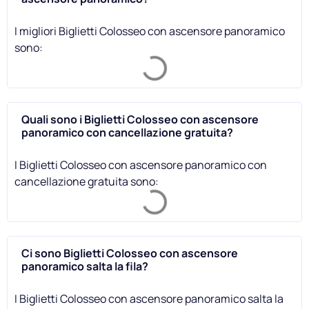
I migliori Biglietti Colosseo con ascensore panoramico
sono:
Quali sono i Biglietti Colosseo con ascensore
panoramico con cancellazione gratuita?
I Biglietti Colosseo con ascensore panoramico con
cancellazione gratuita sono:
Ci sono Biglietti Colosseo con ascensore
panoramico salta la fila?
I Biglietti Colosseo con ascensore panoramico salta la