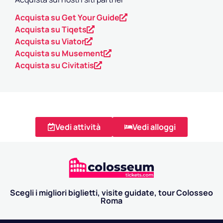
Acquista su Get Your Guide
Acquista su Tiqets
Acquista su Viator
Acquista su Musement
Acquista su Civitatis
Vedi attività
Vedi alloggi
Scegli i migliori biglietti, visite guidate, tour Colosseo
Roma