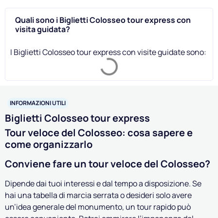
Quali sono i Biglietti Colosseo tour express con
visita guidata?
I Biglietti Colosseo tour express con visite guidate sono:
INFORMAZIONI UTILI
Biglietti Colosseo tour express
Tour veloce del Colosseo: cosa sapere e
come organizzarlo
Conviene fare un tour veloce del Colosseo?
Dipende dai tuoi interessi e dal tempo a disposizione. Se
hai una tabella di marcia serrata o desideri solo avere
un’idea generale del monumento, un tour rapido può