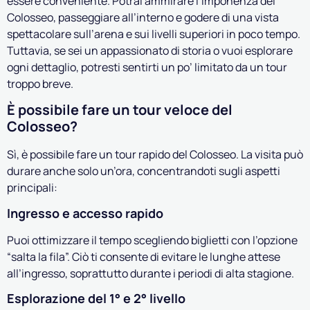
essere conveniente. Potrai ammirare l’imponenza del
Colosseo, passeggiare all’interno e godere di una vista
spettacolare sull’arena e sui livelli superiori in poco tempo.
Tuttavia, se sei un appassionato di storia o vuoi esplorare
ogni dettaglio, potresti sentirti un po’ limitato da un tour
troppo breve.
È possibile fare un tour veloce del
Colosseo?
Sì, è possibile fare un tour rapido del Colosseo. La visita può
durare anche solo un’ora, concentrandoti sugli aspetti
principali:
Ingresso e accesso rapido
Puoi ottimizzare il tempo scegliendo biglietti con l’opzione
“salta la fila”. Ciò ti consente di evitare le lunghe attese
all’ingresso, soprattutto durante i periodi di alta stagione.
Esplorazione del 1° e 2° livello