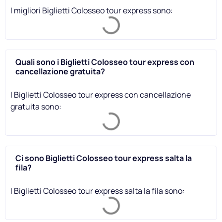
I migliori Biglietti Colosseo tour express sono:
Quali sono i Biglietti Colosseo tour express con
cancellazione gratuita?
I Biglietti Colosseo tour express con cancellazione
gratuita sono:
Ci sono Biglietti Colosseo tour express salta la
fila?
I Biglietti Colosseo tour express salta la fila sono: