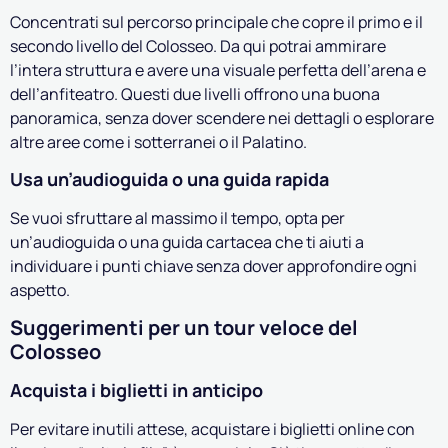
Concentrati sul percorso principale che copre il primo e il
secondo livello del Colosseo. Da qui potrai ammirare
l’intera struttura e avere una visuale perfetta dell’arena e
dell’anfiteatro. Questi due livelli offrono una buona
panoramica, senza dover scendere nei dettagli o esplorare
altre aree come i sotterranei o il Palatino.
Usa un’audioguida o una guida rapida
Se vuoi sfruttare al massimo il tempo, opta per
un’audioguida o una guida cartacea che ti aiuti a
individuare i punti chiave senza dover approfondire ogni
aspetto.
Suggerimenti per un tour veloce del
Colosseo
Acquista i biglietti in anticipo
Per evitare inutili attese, acquistare i biglietti online con