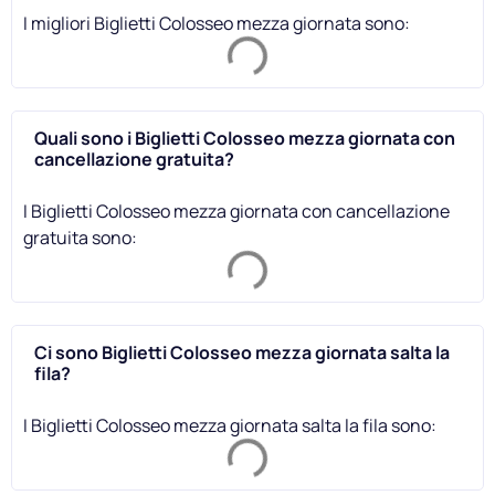
I migliori Biglietti Colosseo mezza giornata sono:
Quali sono i Biglietti Colosseo mezza giornata con
cancellazione gratuita?
I Biglietti Colosseo mezza giornata con cancellazione
gratuita sono:
Ci sono Biglietti Colosseo mezza giornata salta la
fila?
I Biglietti Colosseo mezza giornata salta la fila sono: