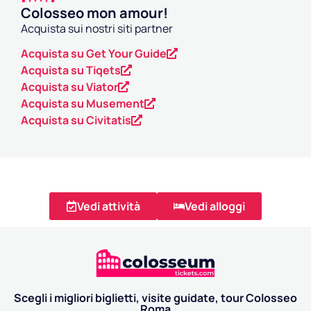
Colosseo mon amour!
Acquista sui nostri siti partner
Acquista su Get Your Guide
Acquista su Tiqets
Acquista su Viator
Acquista su Musement
Acquista su Civitatis
Vedi attività
Vedi alloggi
Scegli i migliori biglietti, visite guidate, tour Colosseo
Roma