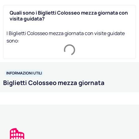
Quali sono i Biglietti Colosseo mezza giornata con
visita guidata?
I Biglietti Colosseo mezza giornata con visite guidate
sono:
INFORMAZIONI UTILI
Biglietti Colosseo mezza giornata