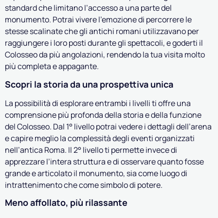
standard che limitano l’accesso a una parte del
monumento. Potrai vivere l’emozione di percorrere le
stesse scalinate che gli antichi romani utilizzavano per
raggiungere i loro posti durante gli spettacoli, e goderti il
Colosseo da più angolazioni, rendendo la tua visita molto
più completa e appagante.
Scopri la storia da una prospettiva unica
La possibilità di esplorare entrambi i livelli ti offre una
comprensione più profonda della storia e della funzione
del Colosseo. Dal 1° livello potrai vedere i dettagli dell’arena
e capire meglio la complessità degli eventi organizzati
nell’antica Roma. Il 2° livello ti permette invece di
apprezzare l’intera struttura e di osservare quanto fosse
grande e articolato il monumento, sia come luogo di
intrattenimento che come simbolo di potere.
Meno affollato, più rilassante