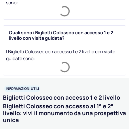
sono:
Quali sono i Biglietti Colosseo con accesso 1 e 2
livello con visita guidata?
I Biglietti Colosseo con accesso 1 e 2 livello con visite
guidate sono:
INFORMAZIONI UTILI
Biglietti Colosseo con accesso 1 e 2 livello
Biglietti Colosseo con accesso al 1° e 2°
livello: vivi il monumento da una prospettiva
unica