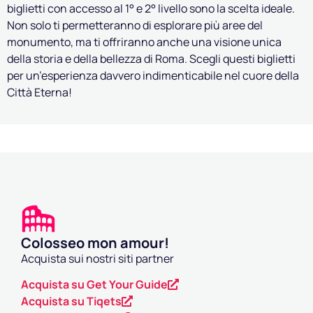
biglietti con accesso al 1° e 2° livello sono la scelta ideale.
Non solo ti permetteranno di esplorare più aree del
monumento, ma ti offriranno anche una visione unica
della storia e della bellezza di Roma. Scegli questi biglietti
per un’esperienza davvero indimenticabile nel cuore della
Città Eterna!
Colosseo mon amour!
Acquista sui nostri siti partner
Acquista su Get Your Guide
Acquista su Tiqets