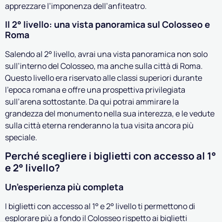
apprezzare l’imponenza dell’anfiteatro.
Il 2° livello: una vista panoramica sul Colosseo e
Roma
Salendo al 2° livello, avrai una vista panoramica non solo
sull’interno del Colosseo, ma anche sulla città di Roma.
Questo livello era riservato alle classi superiori durante
l’epoca romana e offre una prospettiva privilegiata
sull’arena sottostante. Da qui potrai ammirare la
grandezza del monumento nella sua interezza, e le vedute
sulla città eterna renderanno la tua visita ancora più
speciale.
Perché scegliere i biglietti con accesso al 1°
e 2° livello?
Un’esperienza più completa
I biglietti con accesso al 1° e 2° livello ti permettono di
esplorare più a fondo il Colosseo rispetto ai biglietti