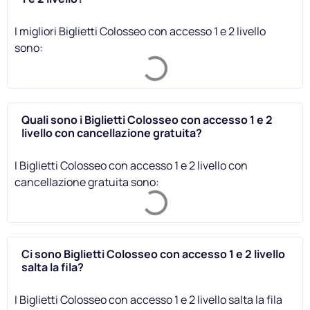
I migliori Biglietti Colosseo con accesso 1 e 2 livello
sono:
Quali sono i Biglietti Colosseo con accesso 1 e 2
livello con cancellazione gratuita?
I Biglietti Colosseo con accesso 1 e 2 livello con
cancellazione gratuita sono:
Ci sono Biglietti Colosseo con accesso 1 e 2 livello
salta la fila?
I Biglietti Colosseo con accesso 1 e 2 livello salta la fila