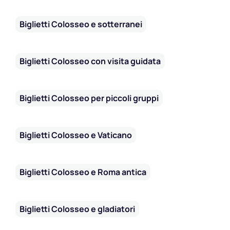
Biglietti Colosseo e sotterranei
Biglietti Colosseo con visita guidata
Biglietti Colosseo per piccoli gruppi
Biglietti Colosseo e Vaticano
Biglietti Colosseo e Roma antica
Biglietti Colosseo e gladiatori