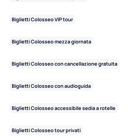
Biglietti Colosseo VIP tour
Biglietti Colosseo mezza giornata
Biglietti Colosseo con cancellazione gratuita
Biglietti Colosseo con audioguida
Biglietti Colosseo accessibile sedia a rotelle
Biglietti Colosseo tour privati