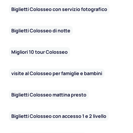
Biglietti Colosseo con servizio fotografico
Biglietti Colosseo di notte
Migliori 10 tour Colosseo
visite al Colosseo per famiglie e bambini
Biglietti Colosseo mattina presto
Biglietti Colosseo con accesso 1 e 2 livello