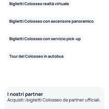
Biglietti Colosseo realtà virtuale
Biglietti Colosseo con ascensore panoramico
Biglietti Colosseo con servizio pick-up
Tour del Colosseo in autobus
I nostri partner
Acquisti i biglietti Colosseo da partner ufficiali.