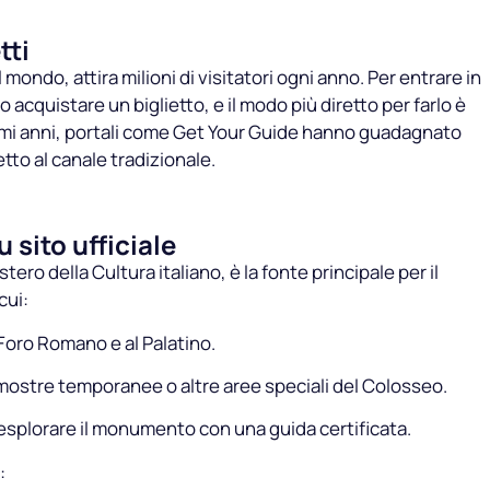
tti
mondo, attira milioni di visitatori ogni anno. Per entrare in
 acquistare un biglietto, e il modo più diretto per farlo è
 ultimi anni, portali come Get Your Guide hanno guadagnato
tto al canale tradizionale.
 sito ufficiale
stero della Cultura italiano, è la fonte principale per il
cui:
 Foro Romano e al Palatino.
 mostre temporanee o altre aree speciali del Colosseo.
esplorare il monumento con una guida certificata.
: