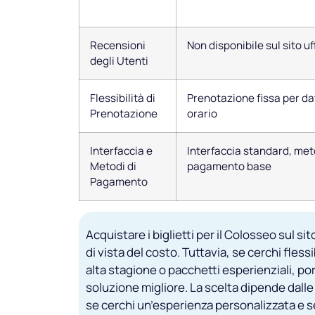
Recensioni
Non disponibile sul sito uf
degli Utenti
Flessibilità di
Prenotazione fissa per da
Prenotazione
orario
Interfaccia e
Interfaccia standard, met
Metodi di
pagamento base
Pagamento
Acquistare i biglietti per il Colosseo sul si
di vista del costo. Tuttavia, se cerchi fless
alta stagione o pacchetti esperienziali, 
soluzione migliore. La scelta dipende dalle 
se cerchi un’esperienza personalizzata e se