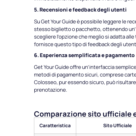
5. Recensioni e feedback degli utenti
Su Get Your Guide è possibile leggere le rece
stesso biglietto o pacchetto, ottenendo un’i
scegliere l’opzione che meglio si adatta alle 
fornisce questo tipo di feedback degli utent
6. Esperienza semplificata e pagamento
Get Your Guide offre un’interfaccia semplice e
metodi di pagamento sicuri, comprese carte di
Colosseo, pur essendo sicuro, può risultare 
prenotazione.
Comparazione sito ufficiale e
Caratteristica
Sito Ufficiale