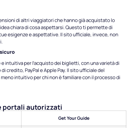
nsioni di altri viaggiatori che hanno già acquistato lo
dea chiara di cosa aspettarsi. Questo ti permette di
tue esigenze e aspettative. Il sito ufficiale, invece, non
i.
 sicuro
 intuitiva per l’acquisto dei biglietti, con una varietà di
 credito, PayPal e Apple Pay. Il sito ufficiale del
meno intuitivo per chi non è familiare con il processo di
 portali autorizzati
Get Your Guide