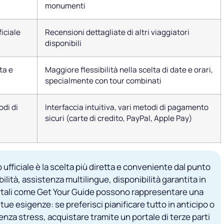
monumenti
ficiale
Recensioni dettagliate di altri viaggiatori
disponibili
ta e
Maggiore flessibilità nella scelta di date e orari,
specialmente con tour combinati
odi di
Interfaccia intuitiva, vari metodi di pagamento
sicuri (carte di credito, PayPal, Apple Pay)
to ufficiale è la scelta più diretta e conveniente dal punto
ibilità, assistenza multilingue, disponibilità garantita in
portali come Get Your Guide possono rappresentare una
tue esigenze: se preferisci pianificare tutto in anticipo o
nza stress, acquistare tramite un portale di terze parti