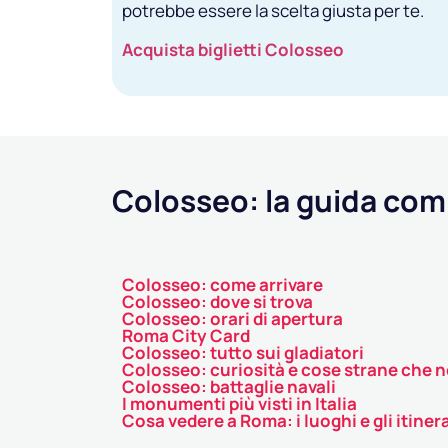
potrebbe essere la scelta giusta per te.
Acquista biglietti Colosseo
Colosseo: la guida com
Colosseo: come arrivare
Colosseo: dove si trova
Colosseo: orari di apertura
Roma City Card
Colosseo: tutto sui gladiatori
Colosseo: curiosità e cose strane che n
Colosseo: battaglie navali
I monumenti più visti in Italia
Cosa vedere a Roma: i luoghi e gli itinera