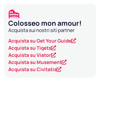
Colosseo mon amour!
Acquista sui nostri siti partner
Acquista su Get Your Guide
Acquista su Tiqets
Acquista su Viator
Acquista su Musement
Acquista su Civitatis