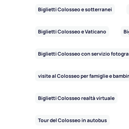
Biglietti Colosseo e sotterranei
Biglietti Colosseo e Vaticano
Bi
Biglietti Colosseo con servizio fotogra
visite al Colosseo per famiglie e bambi
Biglietti Colosseo realtà virtuale
Tour del Colosseo in autobus