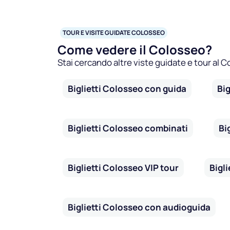
TOUR E VISITE GUIDATE COLOSSEO
Come vedere il Colosseo?
Stai cercando altre viste guidate e tour al 
Biglietti Colosseo con guida
Big
Biglietti Colosseo combinati
Bi
Biglietti Colosseo VIP tour
Bigl
Biglietti Colosseo con audioguida