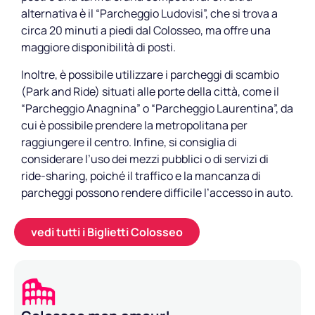
alternativa è il “Parcheggio Ludovisi”, che si trova a
circa 20 minuti a piedi dal Colosseo, ma offre una
maggiore disponibilità di posti.
Inoltre, è possibile utilizzare i parcheggi di scambio
(Park and Ride) situati alle porte della città, come il
“Parcheggio Anagnina” o “Parcheggio Laurentina”, da
cui è possibile prendere la metropolitana per
raggiungere il centro. Infine, si consiglia di
considerare l’uso dei mezzi pubblici o di servizi di
ride-sharing, poiché il traffico e la mancanza di
parcheggi possono rendere difficile l’accesso in auto.
vedi tutti i Biglietti Colosseo