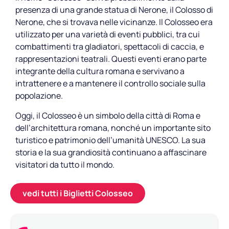
presenza di una grande statua di Nerone, il Colosso di
Nerone, che si trovava nelle vicinanze. Il Colosseo era
utilizzato per una varietà di eventi pubblici, tra cui
combattimenti tra gladiatori, spettacoli di caccia, e
rappresentazioni teatrali. Questi eventi erano parte
integrante della cultura romana e servivano a
intrattenere e a mantenere il controllo sociale sulla
popolazione.
Oggi, il Colosseo è un simbolo della città di Roma e
dell’architettura romana, nonché un importante sito
turistico e patrimonio dell’umanità UNESCO. La sua
storia e la sua grandiosità continuano a affascinare
visitatori da tutto il mondo.
vedi tutti i Biglietti Colosseo