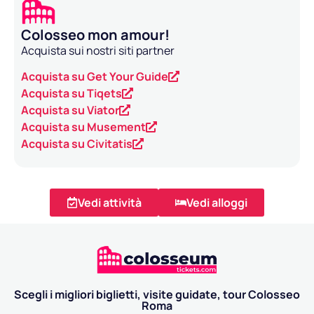
Colosseo mon amour!
Acquista sui nostri siti partner
Acquista su Get Your Guide
Acquista su Tiqets
Acquista su Viator
Acquista su Musement
Acquista su Civitatis
Vedi attività
Vedi alloggi
Scegli i migliori biglietti, visite guidate, tour Colosseo
Roma