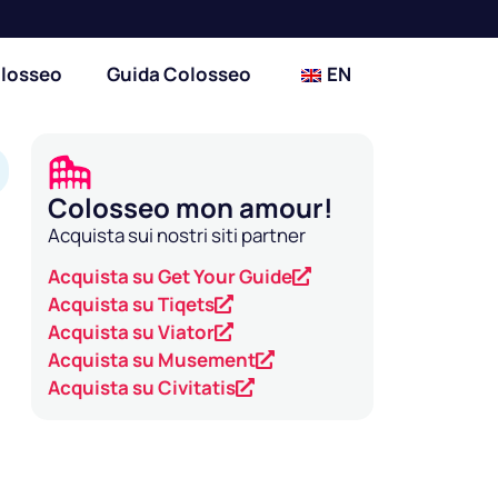
olosseo
Guida Colosseo
EN
Colosseo mon amour!
Acquista sui nostri siti partner
Acquista su Get Your Guide
Acquista su Tiqets
Acquista su Viator
Acquista su Musement
Acquista su Civitatis