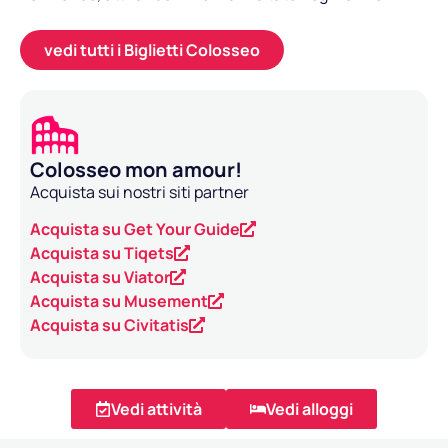
vedi tutti i Biglietti Colosseo
Colosseo mon amour!
Acquista sui nostri siti partner
Acquista su Get Your Guide
Acquista su Tiqets
Acquista su Viator
Acquista su Musement
Acquista su Civitatis
Vedi attività
Vedi alloggi