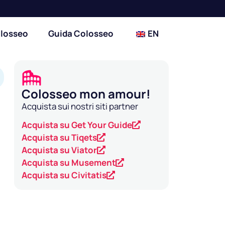
olosseo
Guida Colosseo
EN
Colosseo mon amour!
Acquista sui nostri siti partner
Acquista su Get Your Guide
Acquista su Tiqets
Acquista su Viator
Acquista su Musement
Acquista su Civitatis